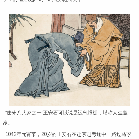
“唐宋八大家之一”王安石可以说是运气爆棚，堪称人生赢
家。
1042年元宵节，20岁的王安石在赴京赶考途中，路过马家