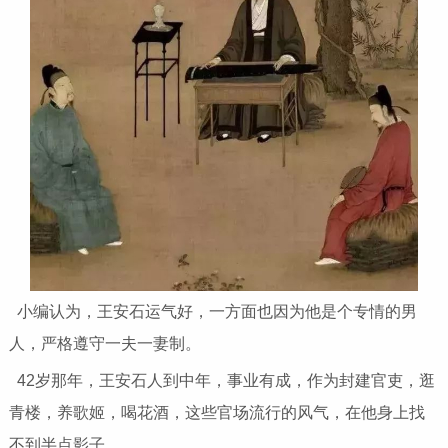
小编认为，王安石运气好，一方面也因为他是个专情的男
人，严格遵守一夫一妻制。
42岁那年，王安石人到中年，事业有成，作为封建官吏，逛
青楼，养歌姬，喝花酒，这些官场流行的风气，在他身上找
不到半点影子。